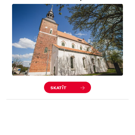
SKATĪT