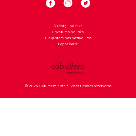
Sīkdatņu politika
Privātuma politika
Piekļūstamības paziņojums
Lapas karte
© 2026 Kultūras ministrija. Visas tiesības rezervētas