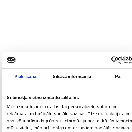
Piekrišana
Sīkāka informācija
Par
Šī tīmekļa vietne izmanto sīkfailus
Mēs izmantojam sīkfailus, lai personalizētu saturu un
reklāmas, nodrošinātu sociālo saziņas līdzekļu funkcijas un
analizētu mūsu datplūsmu. Informāciju par to, kā jūs izmanto
mūsu vietni, mēs arī kopīgojam ar saviem sociālās saziņas