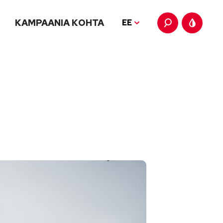
KAMPAANIA KOHTA
EE