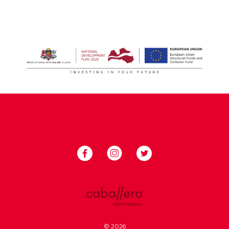
© 2026