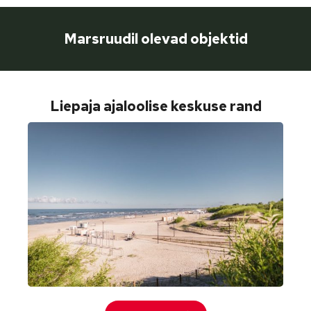
Marsruudil olevad objektid
Liepaja ajaloolise keskuse rand