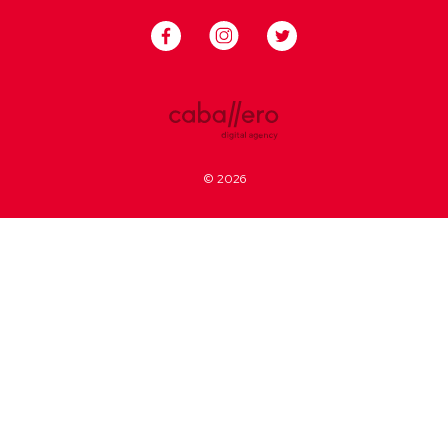
© 2026